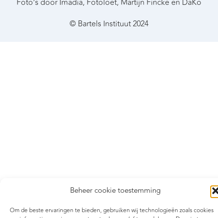
Foto’s door Imadia, Fotoloet, Martijn Fincke en DaKo
© Bartels Instituut 2024
Beheer cookie toestemming
Om de beste ervaringen te bieden, gebruiken wij technologieën zoals cookies