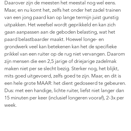
Daarover zijn de meesten het meestal nog wel eens.
Maar, en nu komt het, zelfs het onder het zadel trainen
van een jong paard kan op lange termijn juist gunstig
uitpakken. Het weefsel wordt geprikkeld en kan zich
gaan aanpassen aan de geboden belasting, wat het
paard belastbaarder maakt. Hoewel longe- en
grondwerk veel kan betekenen kan het de specifieke
prikkel van een ruiter op de rug niet vervangen. Daarom
zijn mensen die een 2,5 jarige of driejarige zadelmak
maken niet per se slecht bezig. Sterker nog, het blijkt,
mits goed uitgevoerd, zelfs goed te zijn. Maar, en dit is
een hele grote MAAR: het dient gedoseerd te gebeuren.
Dus: met een handige, lichte ruiter, liefst niet langer dan
15 minuten per keer (inclusief longeren vooraf), 2-3x per
week.