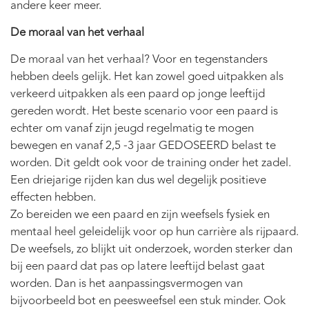
andere keer meer.
De moraal van het verhaal
De moraal van het verhaal? Voor en tegenstanders
hebben deels gelijk. Het kan zowel goed uitpakken als
verkeerd uitpakken als een paard op jonge leeftijd
gereden wordt. Het beste scenario voor een paard is
echter om vanaf zijn jeugd regelmatig te mogen
bewegen en vanaf 2,5 -3 jaar GEDOSEERD belast te
worden. Dit geldt ook voor de training onder het zadel.
Een driejarige rijden kan dus wel degelijk positieve
effecten hebben.
Zo bereiden we een paard en zijn weefsels fysiek en
mentaal heel geleidelijk voor op hun carrière als rijpaard.
De weefsels, zo blijkt uit onderzoek, worden sterker dan
bij een paard dat pas op latere leeftijd belast gaat
worden. Dan is het aanpassingsvermogen van
bijvoorbeeld bot en peesweefsel een stuk minder. Ook