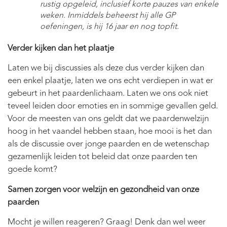
rustig opgeleid, inclusief korte pauzes van enkele
weken. Inmiddels beheerst hij alle GP
oefeningen, is hij 16 jaar en nog topfit.
Verder kijken dan het plaatje
Laten we bij discussies als deze dus verder kijken dan
een enkel plaatje, laten we ons echt verdiepen in wat er
gebeurt in het paardenlichaam. Laten we ons ook niet
teveel leiden door emoties en in sommige gevallen geld.
Voor de meesten van ons geldt dat we paardenwelzijn
hoog in het vaandel hebben staan, hoe mooi is het dan
als de discussie over jonge paarden en de wetenschap
gezamenlijk leiden tot beleid dat onze paarden ten
goede komt?
Samen zorgen voor welzijn en gezondheid van onze
paarden
Mocht je willen reageren? Graag! Denk dan wel weer