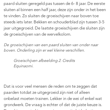
paard sluiten geregeld pas tussen de 6- 8 jaar. De eerste
sluiten al binnen een half jaar, deze zijn onder in het been
te vinden. Zo sluiten de groeischijven naar boven toe
steeds iets later. Bekken en schouderblad zijn tussen 3-5
jaar uitgegroeid. De laatste groeischijven die sluiten zijn
de groeischijven van de wervelkolom.
De groeischijven van een paard sluiten van onder naar
boven. Onderling zijn er wel kleine verschillen.
Groeischijven afbeelding 2. Credits
Equinaomi.
Dat is voor veel mensen de reden om te zeggen dat
paarden totdat ze uitgegroeid zijn niet of alleen
onbelast moeten trainen. Lekker in de wei of enkel wat
grondwerk. De vraag is echter of dat de juiste keuze is.