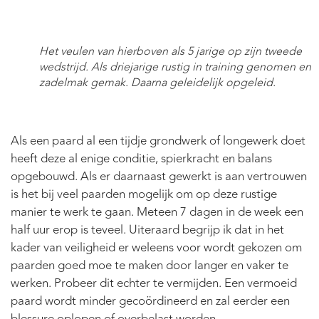
Het veulen van hierboven als 5 jarige op zijn tweede
wedstrijd. Als driejarige rustig in training genomen en
zadelmak gemak. Daarna geleidelijk opgeleid.
Als een paard al een tijdje grondwerk of longewerk doet
heeft deze al enige conditie, spierkracht en balans
opgebouwd. Als er daarnaast gewerkt is aan vertrouwen
is het bij veel paarden mogelijk om op deze rustige
manier te werk te gaan. Meteen 7 dagen in de week een
half uur erop is teveel. Uiteraard begrijp ik dat in het
kader van veiligheid er weleens voor wordt gekozen om
paarden goed moe te maken door langer en vaker te
werken. Probeer dit echter te vermijden. Een vermoeid
paard wordt minder gecoördineerd en zal eerder een