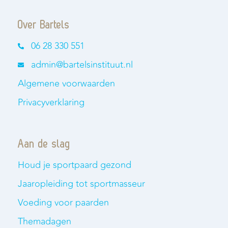
Over Bartels
06 28 330 551
admin@bartelsinstituut.nl
Algemene voorwaarden
Privacyverklaring
Aan de slag
Houd je sportpaard gezond
Jaaropleiding tot sportmasseur
Voeding voor paarden
Themadagen