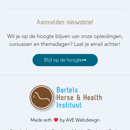
Aanmelden nieuwsbrief
Wil je op de hoogte blijven van onze opleidingen,
cursussen en themadagen? Laat je email achter!
Blijf op de hoogte
Made with
by AVE Webdesign