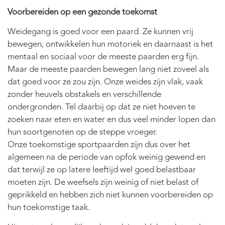
Voorbereiden op een gezonde toekomst
Weidegang is goed voor een paard. Ze kunnen vrij
bewegen, ontwikkelen hun motoriek en daarnaast is het
mentaal en sociaal voor de meeste paarden erg fijn.
Maar de meeste paarden bewegen lang niet zoveel als
dat goed voor ze zou zijn. Onze weides zijn vlak, vaak
zonder heuvels obstakels en verschillende
ondergronden. Tel daarbij op dat ze niet hoeven te
zoeken naar eten en water en dus veel minder lopen dan
hun soortgenoten op de steppe vroeger.
Onze toekomstige sportpaarden zijn dus over het
algemeen na de periode van opfok weinig gewend en
dat terwijl ze op latere leeftijd wel goed belastbaar
moeten zijn. De weefsels zijn weinig of niet belast of
geprikkeld en hebben zich niet kunnen voorbereiden op
hun toekomstige taak.