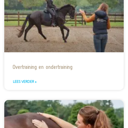
Overtraining en ondertraining
LEES VERDER »