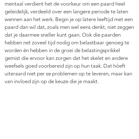
mentaal verdient het de voorkeur om een paard heel
geleidelijk, verdeeld over een langere periode te laten
wennen aan het werk. Begin je op latere leeftijd met een
paard dan wil dat, zoals men wel eens denkt, niet zeggen
dat je daarmee sneller kunt gaan. Ook die paarden
hebben net zoveel tijd nodig om belastbaar genoeg te
worden én hebben in de groei de belastingsprikkel
gemist die ervoor kan zorgen dat het skelet en andere
weefsels goed voorbereid zijn op hun taak. Dat hóeft
uiteraard niet per se problemen op te leveren, maar kan
van invloed zijn op de keuze die je maakt.