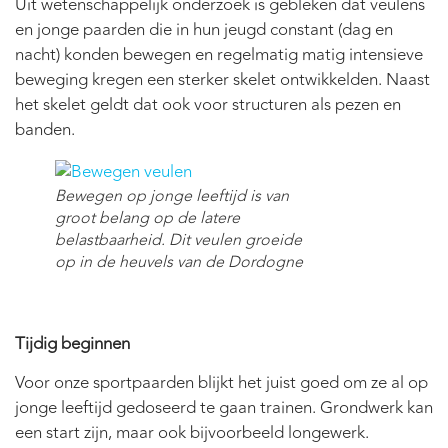
Uit wetenschappelijk onderzoek is gebleken dat veulens
en jonge paarden die in hun jeugd constant (dag en
nacht) konden bewegen en regelmatig matig intensieve
beweging kregen een sterker skelet ontwikkelden. Naast
het skelet geldt dat ook voor structuren als pezen en
banden.
Bewegen op jonge leeftijd is van
groot belang op de latere
belastbaarheid. Dit veulen groeide
op in de heuvels van de Dordogne
Tijdig beginnen
Voor onze sportpaarden blijkt het juist goed om ze al op
jonge leeftijd gedoseerd te gaan trainen. Grondwerk kan
een start zijn, maar ook bijvoorbeeld longewerk.