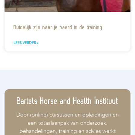
Duidelijk zijn naar je paard in de training
LEES VERDER »
Bartels Horse and Health Instituut
Door (online) cursussen en opleidingen en
een totaalaanpak van onderzoek,
behandelingen, training en advies werkt