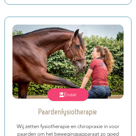
Ervaar
Paardenfysiotherapie
Wij zetten fysiotherapie en chiropraxie in voor
paarden om het bewegingsapparaat zo goed