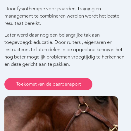
Door fysiotherapie voor paarden, training en
management te combineren werd en wordt het beste
resultaat bereikt.
Later werd daar nog een belangrijke tak aan
toegevoegd: educatie. Door ruiters , eigenaren en
instructeurs te laten delen in de opgedane kennis is het
nog beter mogelijk problemen vroegtijdig te herkennen
en deze gericht aan te pakken.
Toekomst van de paardensport