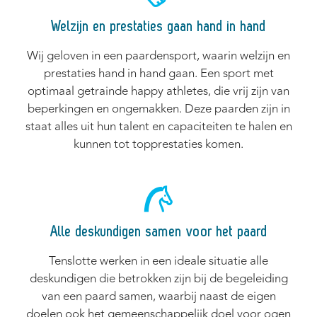
Welzijn en prestaties gaan hand in hand
Wij geloven in een paardensport, waarin welzijn en
prestaties hand in hand gaan. Een sport met
optimaal getrainde happy athletes, die vrij zijn van
beperkingen en ongemakken. Deze paarden zijn in
staat alles uit hun talent en capaciteiten te halen en
kunnen tot topprestaties komen.
Alle deskundigen samen voor het paard
Tenslotte werken in een ideale situatie alle
deskundigen die betrokken zijn bij de begeleiding
van een paard samen, waarbij naast de eigen
doelen ook het gemeenschappelijk doel voor ogen