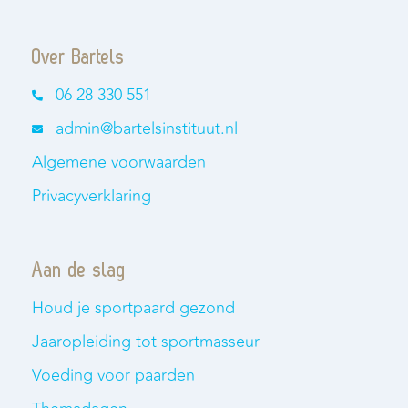
Over Bartels
06 28 330 551
admin@bartelsinstituut.nl
Algemene voorwaarden
Privacyverklaring
Aan de slag
Houd je sportpaard gezond
Jaaropleiding tot sportmasseur
Voeding voor paarden