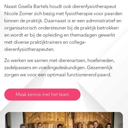
Naast Gisella Bartels houdt ook dierenfysiotherapeut
Nicole Zomer zich bezig met fysiotherapie voor paarden
binnen de praktijk. Daarnaast is er een administratief en
organisatorisch ondersteuner bij de praktijk betrokken
en wordt er bij de opleiding en themadagen gewerkt
met diverse praktijktrainers en collega-
dierenfysiotherapeuten.
Zo werken we samen met dierenartsen, hoefsmeden,
zadelpassers en voedingsdeskundigen. Gezamenlijk
zorgen we voor een optimaal functionerend paard.
Maak kennis met het team