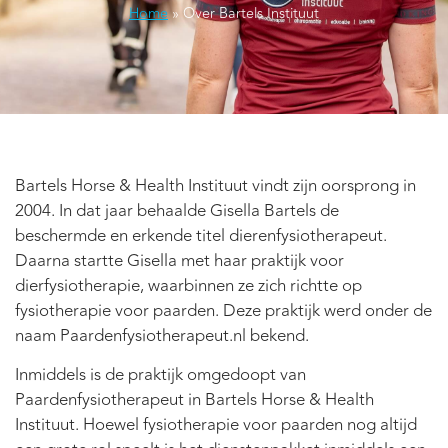
Home
»
Over Bartels Instituut
Bartels Horse & Health Instituut vindt zijn oorsprong in
2004. In dat jaar behaalde Gisella Bartels de
beschermde en erkende titel dierenfysiotherapeut.
Daarna startte Gisella met haar praktijk voor
dierfysiotherapie, waarbinnen ze zich richtte op
fysiotherapie voor paarden. Deze praktijk werd onder de
naam Paardenfysiotherapeut.nl bekend.
Inmiddels is de praktijk omgedoopt van
Paardenfysiotherapeut in Bartels Horse & Health
Instituut. Hoewel fysiotherapie voor paarden nog altijd