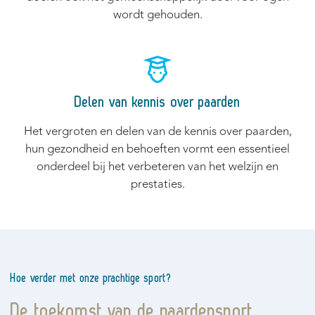
wordt gehouden.
Delen van kennis over paarden
Het vergroten en delen van de kennis over paarden,
hun gezondheid en behoeften vormt een essentieel
onderdeel bij het verbeteren van het welzijn en
prestaties.
Hoe verder met onze prachtige sport?
De toekomst van de paardensport