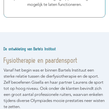
mogelijk te laten functioneren.
De ontwikkeling van Bartels Instituut
Fysiotherapie en paardensport
Vanaf het begin was er binnen Bartels Instituut een
sterke relatie tussen de dierfysiotherapie en de sport.
Zelf beoefenen Gisella en haar partner Laurens de sport
tot op hoog niveau. Ook onder de klanten bevindt zich
een groot aantal professionele ruiters, waarvan enkelen
tijdens diverse Olympiades mooie prestaties neer wisten
te zetten.