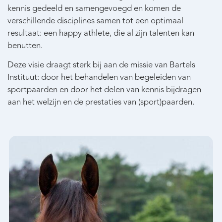
kennis gedeeld en samengevoegd en komen de
verschillende disciplines samen tot een optimaal
resultaat: een happy athlete, die al zijn talenten kan
benutten.
Deze visie draagt sterk bij aan de missie van Bartels
Instituut: door het behandelen van begeleiden van
sportpaarden en door het delen van kennis bijdragen
aan het welzijn en de prestaties van (sport)paarden.