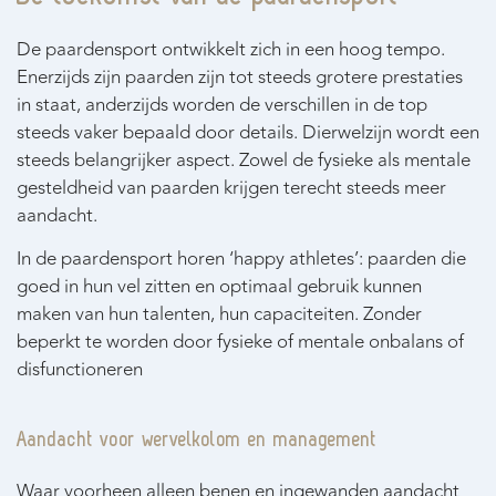
De paardensport ontwikkelt zich in een hoog tempo.
Enerzijds zijn paarden zijn tot steeds grotere prestaties
in staat, anderzijds worden de verschillen in de top
steeds vaker bepaald door details. Dierwelzijn wordt een
steeds belangrijker aspect. Zowel de fysieke als mentale
gesteldheid van paarden krijgen terecht steeds meer
aandacht.
In de paardensport horen ‘happy athletes’: paarden die
goed in hun vel zitten en optimaal gebruik kunnen
maken van hun talenten, hun capaciteiten. Zonder
beperkt te worden door fysieke of mentale onbalans of
disfunctioneren
Aandacht voor wervelkolom en management
Waar voorheen alleen benen en ingewanden aandacht