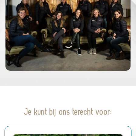
Je kunt bij ons terecht voor: