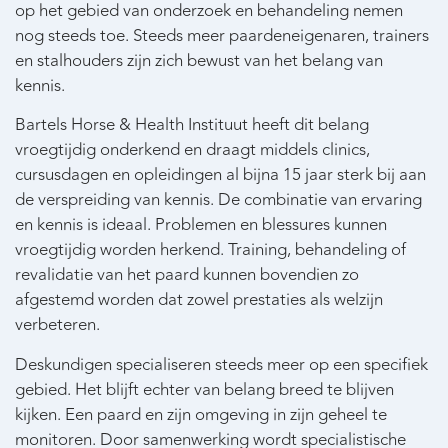
op het gebied van onderzoek en behandeling nemen
nog steeds toe. Steeds meer paardeneigenaren, trainers
en stalhouders zijn zich bewust van het belang van
kennis.
Bartels Horse & Health Instituut heeft dit belang
vroegtijdig onderkend en draagt middels clinics,
cursusdagen en opleidingen al bijna 15 jaar sterk bij aan
de verspreiding van kennis. De combinatie van ervaring
en kennis is ideaal. Problemen en blessures kunnen
vroegtijdig worden herkend. Training, behandeling of
revalidatie van het paard kunnen bovendien zo
afgestemd worden dat zowel prestaties als welzijn
verbeteren.
Deskundigen specialiseren steeds meer op een specifiek
gebied. Het blijft echter van belang breed te blijven
kijken. Een paard en zijn omgeving in zijn geheel te
monitoren. Door samenwerking wordt specialistische