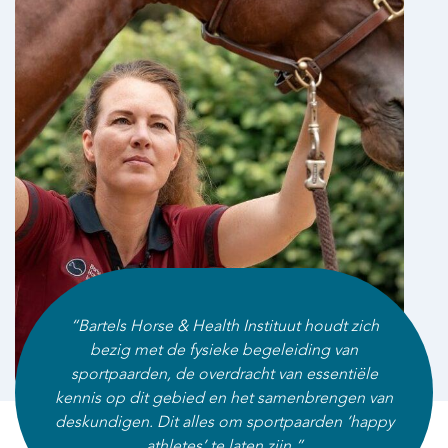
“Bartels Horse & Health Instituut houdt zich
bezig met de fysieke begeleiding van
sportpaarden, de overdracht van essentiële
kennis op dit gebied en het samenbrengen van
deskundigen. Dit alles om sportpaarden ‘happy
athletes’ te laten zijn.”