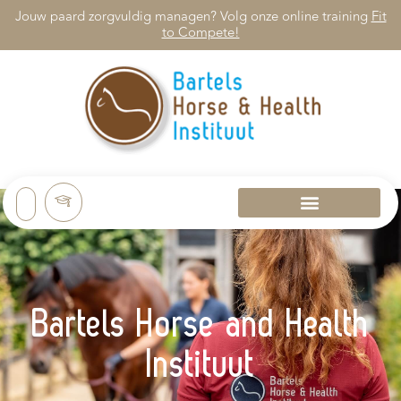
Jouw paard zorgvuldig managen? Volg onze online training
Fit
to Compete!
Bartels Horse and Health
Instituut