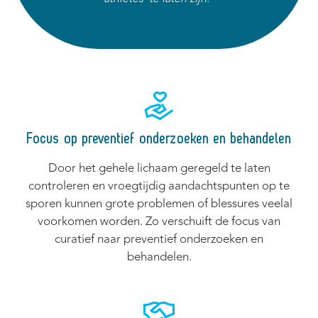
Focus op preventief onderzoeken en behandelen
Door het gehele lichaam geregeld te laten
controleren en vroegtijdig aandachtspunten op te
sporen kunnen grote problemen of blessures veelal
voorkomen worden. Zo verschuift de focus van
curatief naar preventief onderzoeken en
behandelen.