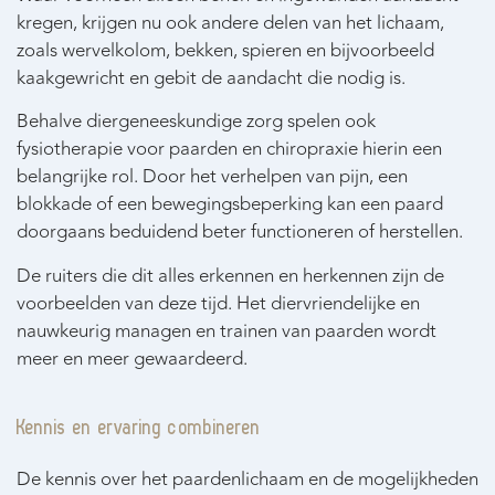
kregen, krijgen nu ook andere delen van het lichaam,
zoals wervelkolom, bekken, spieren en bijvoorbeeld
kaakgewricht en gebit de aandacht die nodig is.
Behalve diergeneeskundige zorg spelen ook
fysiotherapie voor paarden en chiropraxie hierin een
belangrijke rol. Door het verhelpen van pijn, een
blokkade of een bewegingsbeperking kan een paard
doorgaans beduidend beter functioneren of herstellen.
De ruiters die dit alles erkennen en herkennen zijn de
voorbeelden van deze tijd. Het diervriendelijke en
nauwkeurig managen en trainen van paarden wordt
meer en meer gewaardeerd.
Kennis en ervaring combineren
De kennis over het paardenlichaam en de mogelijkheden