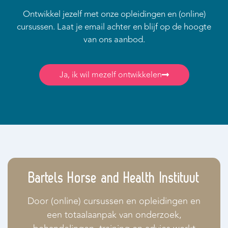
Ontwikkel jezelf met onze opleidingen en (online)
cursussen. Laat je email achter en blijf op de hoogte
van ons aanbod.
Ja, ik wil mezelf ontwikkelen
Bartels Horse and Health Instituut
Door (online) cursussen en opleidingen en
een totaalaanpak van onderzoek,