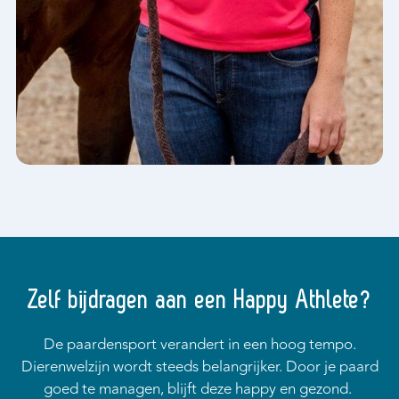
Zelf bijdragen aan een Happy Athlete?
De paardensport verandert in een hoog tempo.
Dierenwelzijn wordt steeds belangrijker. Door je paard
goed te managen, blijft deze happy en gezond.