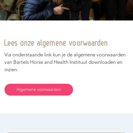
Lees onze algemene voorwaarden
Via onderstaande link kun je de algemene voorwaarden
van Bartels Horse and Health Instituut downloaden en
inzien.
Algemene voorwaarden