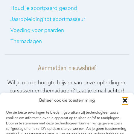
Houd je sportpaard gezond
Jaaropleiding tot sportmasseur
Voeding voor paarden
Themadagen
Aanmelden nieuwsbrief
Wil je op de hoogte blijven van onze opleidingen,
cursussen en themadagen? Laat je email achter!
Beheer cookie toestemming
Blijf op de hoogte
Om de beste ervaringen te bieden, gebruiken wij technologieën zoals
cookies om informatie over je apparaat op te slaan en/of te raadplegen.
Door in te stemmen met deze technologieën kunnen wij gegevens zoals
surfgedrag of unieke ID's op deze site verwerken. Als je geen toestemming