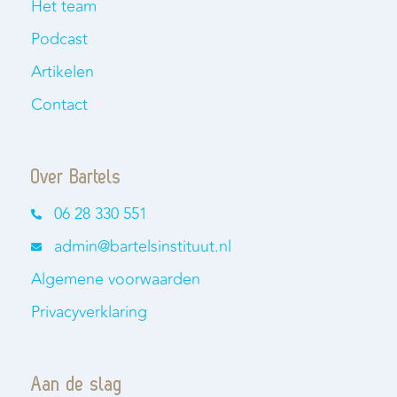
Het team
Podcast
Artikelen
Contact
Over Bartels
06 28 330 551
admin@bartelsinstituut.nl
Algemene voorwaarden
Privacyverklaring
Aan de slag