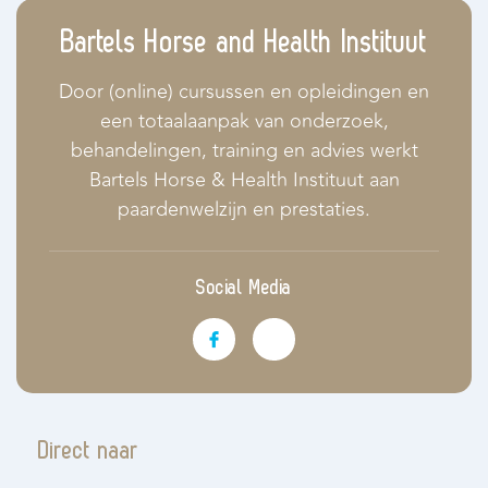
Bartels Horse and Health Instituut
Door (online) cursussen en opleidingen en
een totaalaanpak van onderzoek,
behandelingen, training en advies werkt
Bartels Horse & Health Instituut aan
paardenwelzijn en prestaties.
Social Media
Direct naar