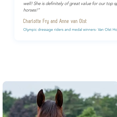
well! She is definitely of great value for our top s
horses!”
Charlotte Fry and Anne van Olst
Olympic dressage riders and medal winners- Van Olst Ho