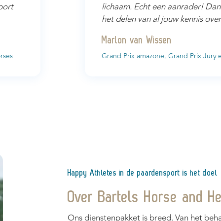
port
lichaam. Echt een aanrader! Dan
het delen van al jouw kennis ove
Marlon van Wissen
rses
Grand Prix amazone, Grand Prix Jury e
Happy Athletes in de paardensport is het doel
Over Bartels Horse and Hea
Ons dienstenpakket is breed. Van het beha