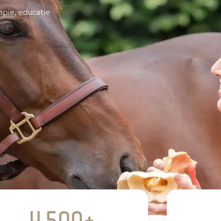
rapie, educatie