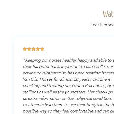
Wat
Lees hierond





“Keeping our horses healthy, happy and able to
their full potential is important to us. Gisella, our
equine physiotherapist, has been treating horses
Van Olst Horses for almost 20 years now. She is
checking and treating our Grand Prix horses, br
stallions as well as the youngsters. Her checkups
us extra information on their physical condition.
treatments help them to use their body’s in the b
possible way so they feel comfortable and can p