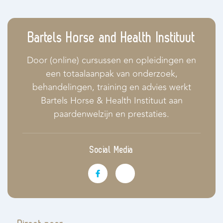
Bartels Horse and Health Instituut
Door (online) cursussen en opleidingen en
een totaalaanpak van onderzoek,
behandelingen, training en advies werkt
Bartels Horse & Health Instituut aan
paardenwelzijn en prestaties.
Social Media