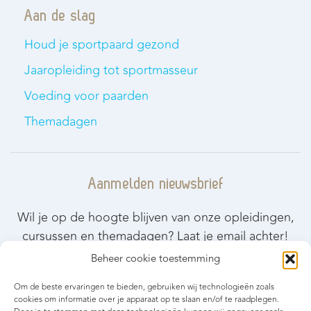
Aan de slag
Houd je sportpaard gezond
Jaaropleiding tot sportmasseur
Voeding voor paarden
Themadagen
Aanmelden nieuwsbrief
Wil je op de hoogte blijven van onze opleidingen,
cursussen en themadagen? Laat je email achter!
Beheer cookie toestemming
Blijf op de hoogte
Om de beste ervaringen te bieden, gebruiken wij technologieën zoals
cookies om informatie over je apparaat op te slaan en/of te raadplegen.