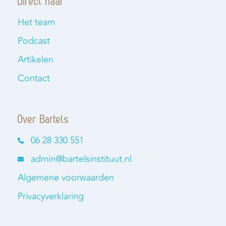
Direct naar
Het team
Podcast
Artikelen
Contact
Over Bartels
06 28 330 551
admin@bartelsinstituut.nl
Algemene voorwaarden
Privacyverklaring