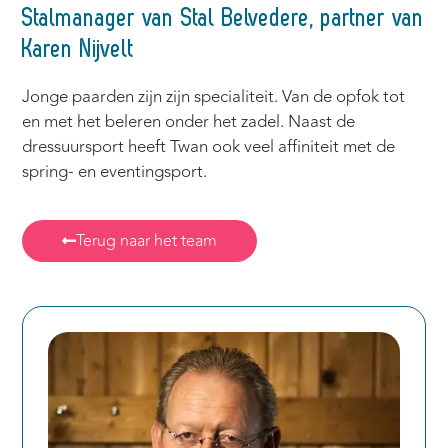
Stalmanager van Stal Belvedere, partner van
Karen Nijvelt
Jonge paarden zijn zijn specialiteit. Van de opfok tot
en met het beleren onder het zadel. Naast de
dressuursport heeft Twan ook veel affiniteit met de
spring- en eventingsport.
Terug naar het team