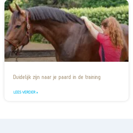
Duidelijk zijn naar je paard in de training
LEES VERDER »