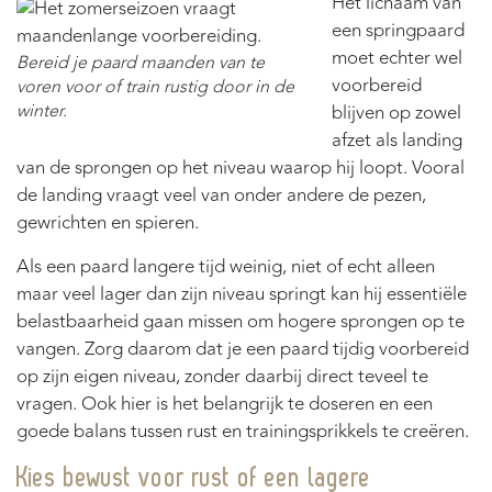
Het lichaam van
een springpaard
moet echter wel
Bereid je paard maanden van te
voorbereid
voren voor of train rustig door in de
winter.
blijven op zowel
afzet als landing
van de sprongen op het niveau waarop hij loopt. Vooral
de landing vraagt veel van onder andere de pezen,
gewrichten en spieren.
Als een paard langere tijd weinig, niet of echt alleen
maar veel lager dan zijn niveau springt kan hij essentiële
belastbaarheid gaan missen om hogere sprongen op te
vangen. Zorg daarom dat je een paard tijdig voorbereid
op zijn eigen niveau, zonder daarbij direct teveel te
vragen. Ook hier is het belangrijk te doseren en een
goede balans tussen rust en trainingsprikkels te creëren.
Kies bewust voor rust of een lagere