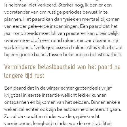
is helemaal niet verkeerd. Sterker nog, ik ben er een
voorstander van om rustige periodes bewust in te
plannen. Het paard kan dan fysiek en mentaal bijkomen
van eerder geleverde inspanningen. Een paard dat het
jaar rond steeds moet blijven presteren kan uiteindelijk
oververmoeid of overtraind raken, minder plezier in zijn
werk krijgen of zelfs geblesseerd raken. Alles valt of staat
bij een goede balans tussen belasting en belastbaarheid.
Verminderde belastbaarheid van het paard na
langere tijd rust
Een paard dat in de winter echter grotendeels vrijaf
krijgt zal in eerste instantie wellicht lekker kunnen
ontspannen en bijkomen van het seizoen. Binnen enkele
weken zal echter ook zijn belastbaarheid achteruit gaan.
Zo zal de conditie minder worden, spierkracht
verminderen, lenigheid minder worden en stabiliteit