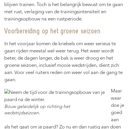
blijven trainen. Toch is het belangrijk bewust om te gaan
met rust, verlaging van de trainingsintensiteit en
trainingsopbouw na een rustperiode.
Voorbereiding op het groene seizoen
In het voorjaar komen de kriebels om weer serieus te
gaan rijden meestal wel weer terug. Het weer wordt
beter, de dagen langer, de bak is weer droog en het
groene seizoen, inclusief mooie wedstrijden, dient zich
aan. Voor veel ruiters reden om weer vol aan de gang te
gaan.
Maar
waar
doe je
Bouw geleidelijk op richting het
goed
wedstrijdseizoen.
aan
als het gaat om je paard? Zo nu en dan rustig aan doen