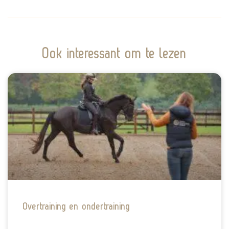
Ook interessant om te lezen
Overtraining en ondertraining