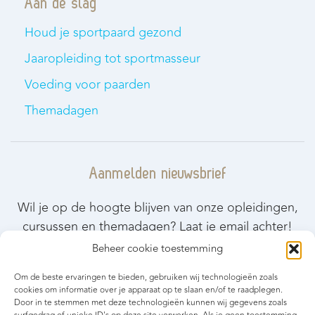
Aan de slag
Houd je sportpaard gezond
Jaaropleiding tot sportmasseur
Voeding voor paarden
Themadagen
Aanmelden nieuwsbrief
Wil je op de hoogte blijven van onze opleidingen,
cursussen en themadagen? Laat je email achter!
Beheer cookie toestemming
Blijf op de hoogte
Om de beste ervaringen te bieden, gebruiken wij technologieën zoals
cookies om informatie over je apparaat op te slaan en/of te raadplegen.
Door in te stemmen met deze technologieën kunnen wij gegevens zoals