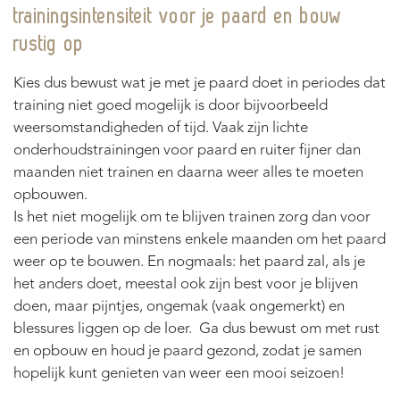
trainingsintensiteit voor je paard en bouw
rustig op
Kies dus bewust wat je met je paard doet in periodes dat
training niet goed mogelijk is door bijvoorbeeld
weersomstandigheden of tijd. Vaak zijn lichte
onderhoudstrainingen voor paard en ruiter fijner dan
maanden niet trainen en daarna weer alles te moeten
opbouwen.
Is het niet mogelijk om te blijven trainen zorg dan voor
een periode van minstens enkele maanden om het paard
weer op te bouwen. En nogmaals: het paard zal, als je
het anders doet, meestal ook zijn best voor je blijven
doen, maar pijntjes, ongemak (vaak ongemerkt) en
blessures liggen op de loer. Ga dus bewust om met rust
en opbouw en houd je paard gezond, zodat je samen
hopelijk kunt genieten van weer een mooi seizoen!