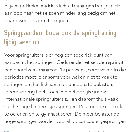
blijven prikkelen middels lichte trainingen ben je in de
aanloop naar het seizoen minder lang bezig om het
paard weer in vorm te krijgen.
Springpaarden: bouw ook de springtraining
tijdig weer op
Voor springruiters is er nog een specifiek punt van
aandacht: het springen. Gedurende het seizoen springt
een paard vaak minimaal 1x per week, soms vaker. In die
periodes moet je er soms voor waken niet te vaak te
springen om het lichaam niet onnodig te belasten.
Iedere sprong heeft toch een behoorlijke impact.
Internationale springruiters zullen daarom thuis vaak
slechts lage hindernisjes springen. Puur om de controle
te oefenen en te gymnastiseren. De meer belastende
hoge sprongen worden vooral op concours gesprongen.