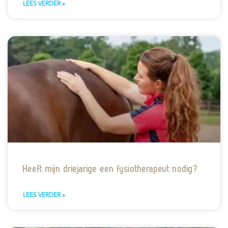
LEES VERDER »
Heeft mijn driejarige een fysiotherapeut nodig?
LEES VERDER »