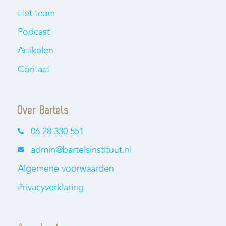
Het team
Podcast
Artikelen
Contact
Over Bartels
06 28 330 551
admin@bartelsinstituut.nl
Algemene voorwaarden
Privacyverklaring