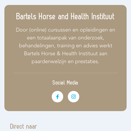
Bartels Horse and Health Instituut
Door (online) cursussen en opleidingen en
een totaalaanpak van onderzoek,
behandelingen, training en advies werkt
Bartels Horse & Health Instituut aan
paardenwelzijn en prestaties.
Social Media
Direct naar