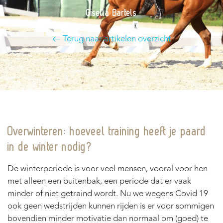
Gisella Bartels
Terug naar artikelen overzicht
Overwinteren: hoeveel training heeft je paard
in de winter nodig?
De winterperiode is voor veel mensen, vooral voor hen
met alleen een buitenbak, een periode dat er vaak
minder of niet getraind wordt. Nu we wegens Covid 19
ook geen wedstrijden kunnen rijden is er voor sommigen
bovendien minder motivatie dan normaal om (goed) te